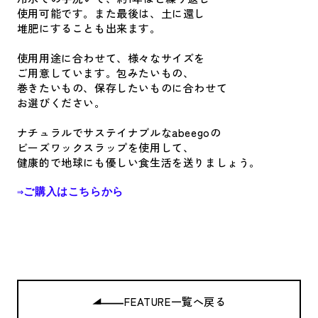
使用可能です。また最後は、土に還し
堆肥にすることも出来ます。
使用用途に合わせて、様々なサイズを
ご用意しています。包みたいもの、
巻きたいもの、保存したいものに合わせて
お選びください。
ナチュラルでサステイナブルなabeegoの
ビーズワックスラップを使用して、
健康的で地球にも優しい食生活を送りましょう。
⇒ご購入はこちらから
FEATURE一覧へ戻る