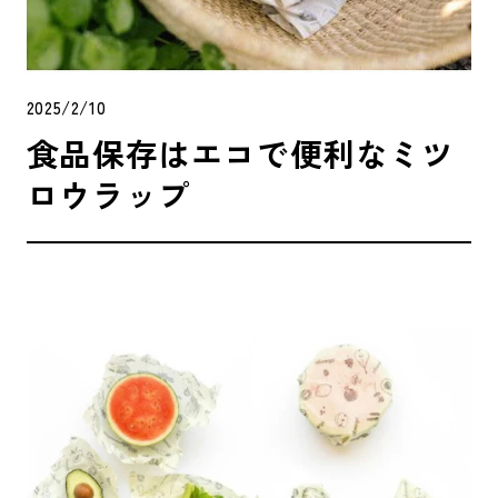
2025/2/10
食品保存はエコで便利なミツ
ロウラップ