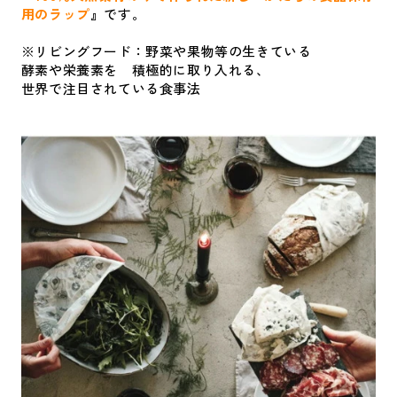
用のラップ
』
です。
※リビングフード：野菜や果物等の生きている
酵素や栄養素を 積極的に取り入れる、
世界で注目されている食事法