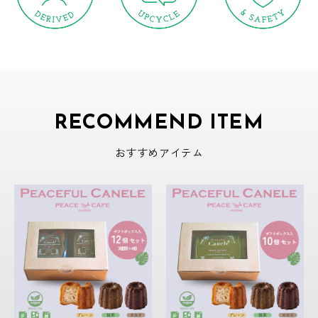
RECOMMEND ITEM
おすすめアイテム