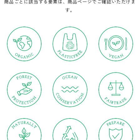
商品ごとに該当する要素は、商品ページでご確認いただけま
す。