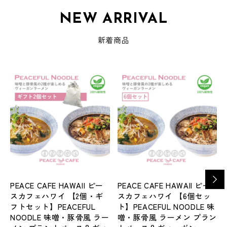
NEW ARRIVAL
新着商品
PEACE CAFE HAWAII ピー
PEACE CAFE HAWAII ピー
スカフェハワイ 【2個・ギ
スカフェハワイ 【6個セッ
フトセット】PEACEFUL
ト】PEACEFUL NOODLE 味
NOODLE 味噌・豚骨風 ラー
噌・豚骨風 ラーメン プラン