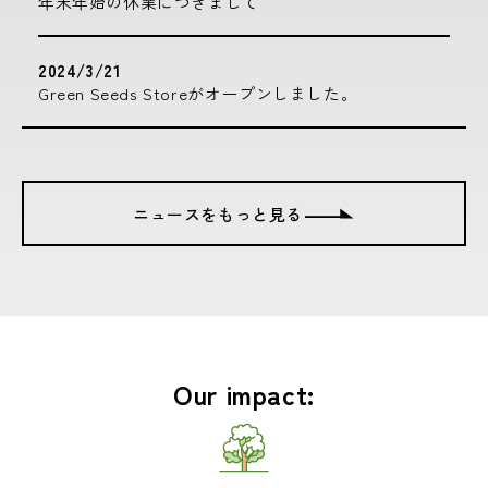
年末年始の休業につきまして
2024/3/21
Green Seeds Storeがオープンしました。
ニュースをもっと見る
Our impact: