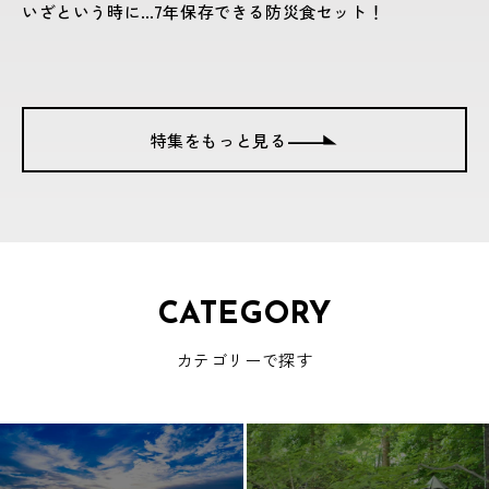
いざという時に…7年保存できる防災食セット！
特集をもっと見る
CATEGORY
カテゴリーで探す