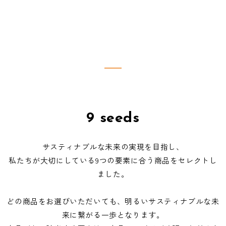
9 seeds
サスティナブルな未来の実現を目指し、
私たちが大切にしている9つの要素に合う商品をセレクトし
ました。
どの商品をお選びいただいても、明るいサスティナブルな未
来に繋がる一歩となります。