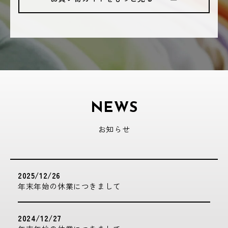
NEWS
お知らせ
2025/12/26
年末年始の休業につきまして
2024/12/27