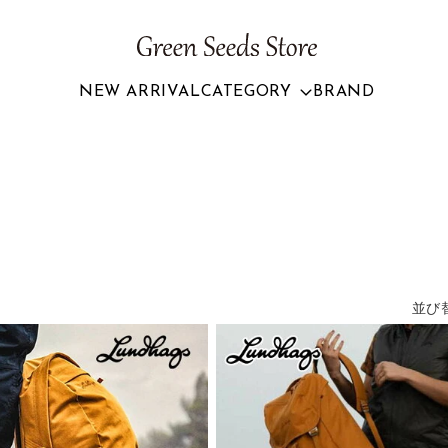
NEW ARRIVAL
CATEGORY
BRAND
並び