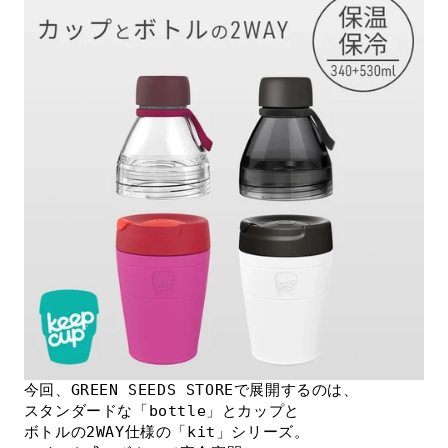
今回、GREEN SEEDS STOREで展開するのは、
スタンダードな「bottle」とカップと
ボトルの2WAY仕様の「kit」シリーズ。
