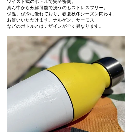
ツイスト式のボトルで完全密閉。
真ん中から分解可能で洗うのもストレスフリー。
保温、保冷に優れており、春夏秋冬シーズン問わず、
お使いいただけます。ナルゲン、サーモス
などのボトルとはデザインが全く異なります。