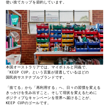
本国オーストラリアでは、マイボトルと同義で、
「KEEP CUP」という言葉が浸透しているほどの
国民的サステナブルブランドです。

「捨てる」から「再利用する」へ、日々の習慣を変える
きっかけを生み出すこと。そして現状を変えるために
ポジティブなキャンペーンを世界へ届けることが、