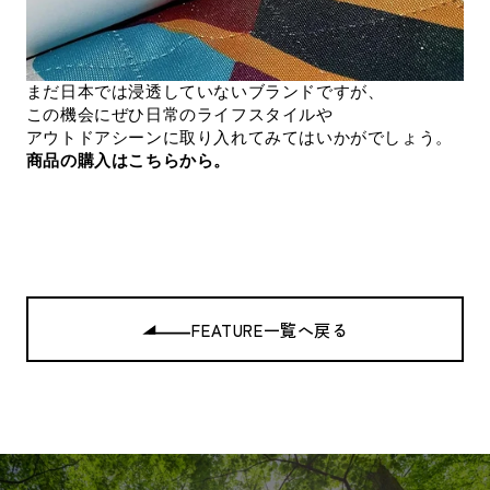
まだ日本では浸透していないブランドですが、
この機会にぜひ日常のライフスタイルや
アウトドアシーンに取り入れてみてはいかがでしょう。
商品の購入はこちらから。
FEATURE一覧へ戻る