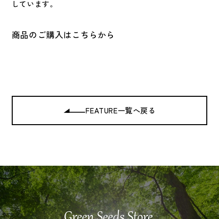
しています。
商品のご購入はこちらから
FEATURE一覧へ戻る