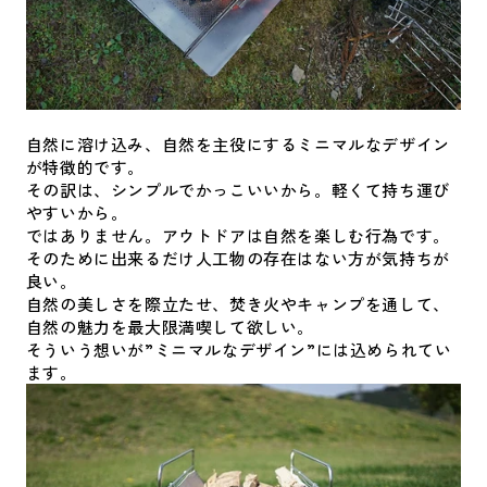
自然に溶け込み、自然を主役にするミニマルなデザイン
が特徴的です。
その訳は、シンプルでかっこいいから。軽くて持ち運び
やすいから。
ではありません。アウトドアは自然を楽しむ行為です。
そのために出来るだけ人工物の存在はない方が気持ちが
良い。
自然の美しさを際立たせ、焚き火やキャンプを通して、
自然の魅力を最大限満喫して欲しい。
そういう想いが”ミニマルなデザイン”には込められてい
ます。