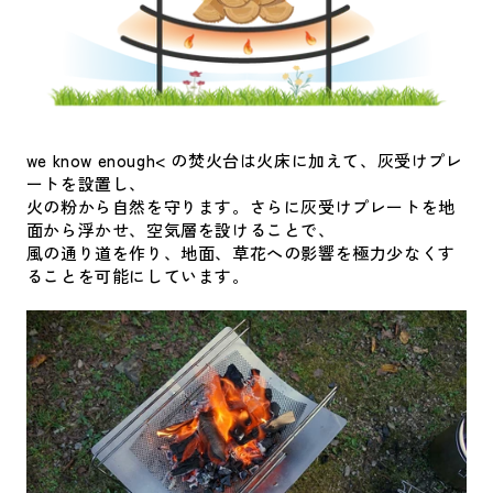
we know enough< の焚火台は火床に加えて、灰受けプレ
ートを設置し、
火の粉から自然を守ります。さらに灰受けプレートを地
面から浮かせ、空気層を設けることで、
風の通り道を作り、地面、草花への影響を極力少なくす
ることを可能にしています。