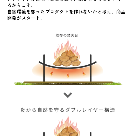
るからこそ、
自然環境を想ったプロダクトを作れないかと考え、商品
開発がスタート。