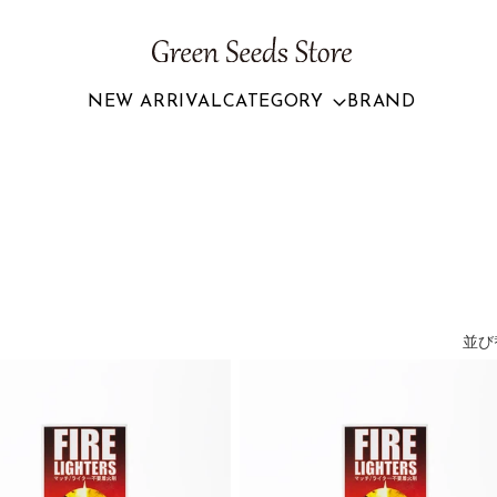
NEW ARRIVAL
CATEGORY
BRAND
並び