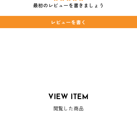
最初のレビューを書きましょう
レビューを書く
VIEW ITEM
閲覧した商品