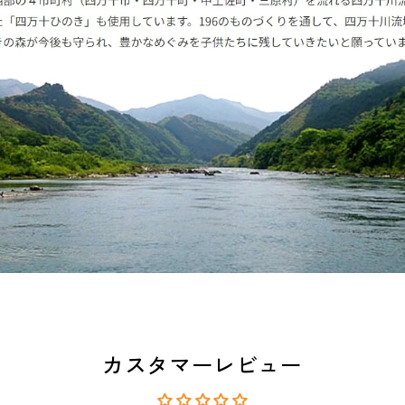
カスタマーレビュー