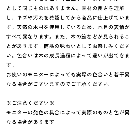
として同じものはありません。素材の良さを理解
し、キズや汚れを確認してから商品に仕上げていま
す。天然の木材を使用しているため、木目の表情が
すべて異なります。また、木の節などが見られるこ
とがあります。商品の味わいとしてお楽しみくださ
い。色合いは木の成長過程によって違いが出てきま
す。
お使いのモニターによっても実際の色合いと若干異
なる場合がございますのでご了承ください。
※ご注意ください※
モニターの発色の具合によって実際のものと色が異
なる場合があります