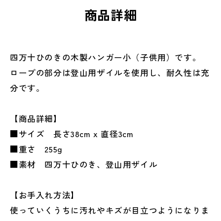
商品詳細
四万十ひのきの木製ハンガー小（子供用）です。
ロープの部分は登山用ザイルを使用し、耐久性は充
分です。
【商品詳細】
■サイズ 長さ38cm x 直径3cm
■重さ 255g
■素材 四万十ひのき、登山用ザイル
【お手入れ方法】
使っていくうちに汚れやキズが目立つようになりま