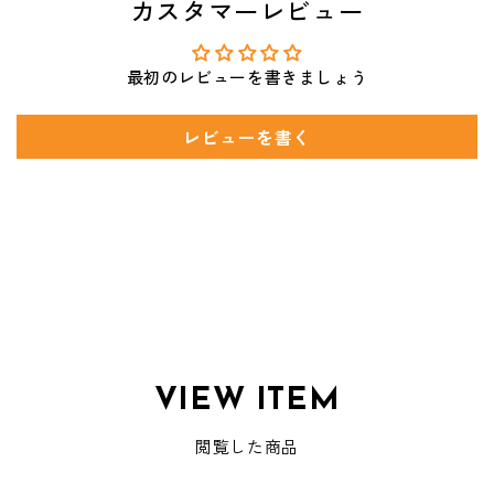
カスタマーレビュー
最初のレビューを書きましょう
レビューを書く
VIEW ITEM
閲覧した商品