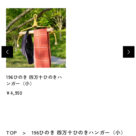
196ひのき 四万十ひのきハ
ンガー（小）
¥4,950
TOP
196ひのき 四万十ひのきハンガー（小）