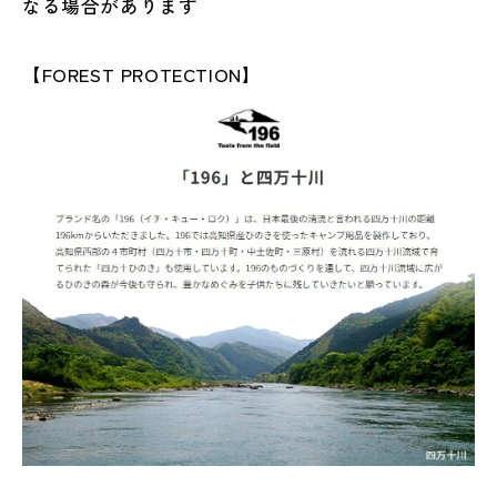
なる場合があります
【
FOREST PROTECTION
】