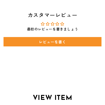
カスタマーレビュー
最初のレビューを書きましょう
レビューを書く
VIEW ITEM