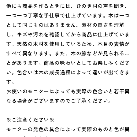
他にも商品を作るときには、ひのき材の声を聞き、
一つ一つ丁寧な手仕事で仕上げています。木は一つ
として同じものはありません。素材の良さを理解
し、キズや汚れを確認してから商品に仕上げていま
す。天然の木材を使用しているため、木目の表情が
すべて異なります。また、木の節などが見られるこ
とがあります。商品の味わいとしてお楽しみくださ
い。色合いは木の成長過程によって違いが出てきま
す。
お使いのモニターによっても実際の色合いと若干異
なる場合がございますのでご了承ください。
※ご注意ください※
モニターの発色の具合によって実際のものと色が異