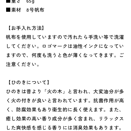
■重さ 65g
■素材 8号帆布
【お手入れ方法】
帆布を使用していますので汚れたら手洗い等で洗濯
してください。ロゴマークは油性インクになってい
ますので、何度も洗うと色が薄くなってきます。ご
注意ください。
【ひのきについて】
ひのきは昔より「火の木」と言われ、大変油分が多
く火の付きが良いと言われています。抗菌作用が高
く、防腐効果もあり衛生的に長く使えます。また、
癒し効果の高い香り成分が多く含まれ、リラックス
した爽快感を感じる香りには消臭効果もあります。