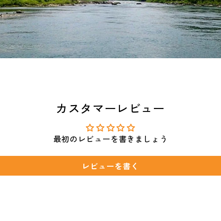
カスタマーレビュー
最初のレビューを書きましょう
レビューを書く