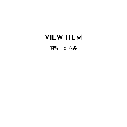
VIEW ITEM
閲覧した商品