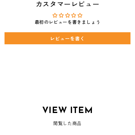
カスタマーレビュー
最初のレビューを書きましょう
レビューを書く
VIEW ITEM
閲覧した商品