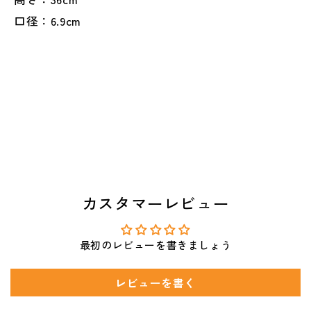
口径：6.9cm
カスタマーレビュー
最初のレビューを書きましょう
レビューを書く