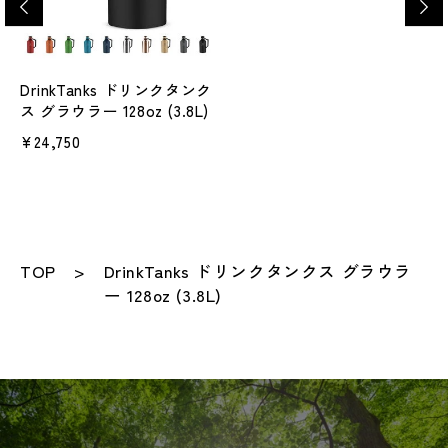
DrinkTanks ドリンクタンク
ス グラウラー 128oz (3.8L)
¥24,750
TOP
DrinkTanks ドリンクタンクス グラウラ
ー 128oz (3.8L)