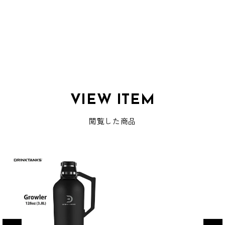
VIEW ITEM
閲覧した商品