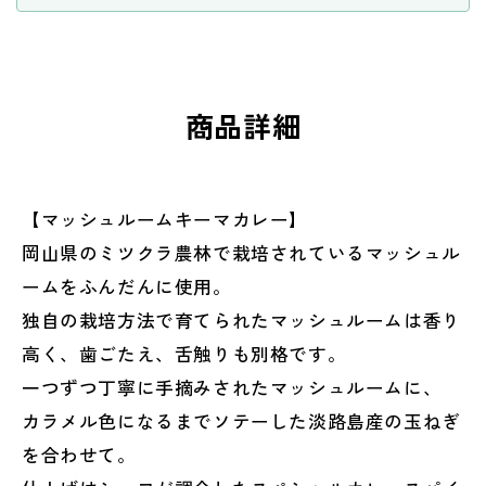
ら
や
す
す
商品詳細
【マッシュルームキーマカレー】
岡山県のミツクラ農林で栽培されているマッシュル
ームをふんだんに使用。
独自の栽培方法で育てられたマッシュルームは香り
高く、歯ごたえ、舌触りも別格です。
一つずつ丁寧に手摘みされたマッシュルームに、
カラメル色になるまでソテーした淡路島産の玉ねぎ
を合わせて。