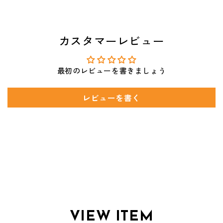
カスタマーレビュー
最初のレビューを書きましょう
レビューを書く
VIEW ITEM