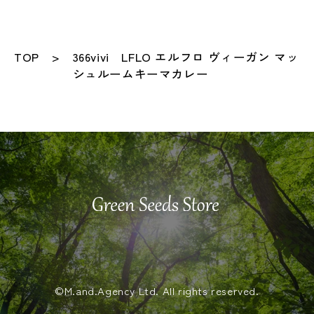
TOP
366vivi LFLO エルフロ ヴィーガン マッ
シュルームキーマカレー
©️M.and.Agency Ltd. All rights reserved.