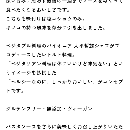
深い旨みに思わず最後の一滴までソースをぬぐって
食べたくなるおいしさです。
こちらも味付けは塩コショウのみ。
キノコの持つ風味を存分に引き出しました。
ベジタブル料理のパイオニア 大平哲雄シェフがプ
ロデュースしたレトルト料理。
「ベジタリアン料理は体にいいけど味気ない」とい
うイメージを払拭した
「ヘルシーなのに、しっかりおいしい」がコンセプ
トです。
グルテンフリー・無添加・ヴィーガン
パスタソースをさらに美味しくお召し上がりいただ