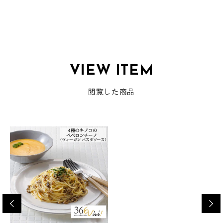
VIEW ITEM
閲覧した商品