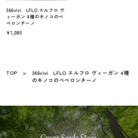
366vivi LFLO エルフロ ヴ
ィーガン 4種のキノコのペ
ペロンチーノ
¥1,080
TOP
366vivi LFLO エルフロ ヴィーガン 4種
のキノコのペペロンチーノ