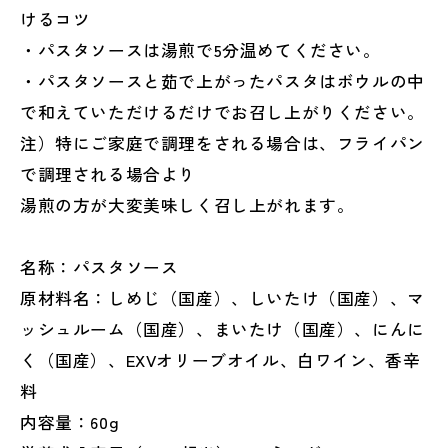
けるコツ
・パスタソースは湯煎で5分温めてください。
・パスタソースと茹で上がったパスタはボウルの中
で和えていただけるだけでお召し上がりください。
注）特にご家庭で調理をされる場合は、フライパン
で調理される場合より
湯煎の方が大変美味しく召し上がれます。
名称：パスタソース
原材料名：しめじ（国産）、しいたけ（国産）、マ
ッシュルーム（国産）、まいたけ（国産）、にんに
く（国産）、EXVオリーブオイル、白ワイン、香辛
料
内容量：60g