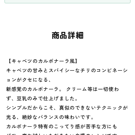
す
す
商品詳細
【キャベツのカルボナーラ風】
キャベツの甘みとスパイシーなチリのコンビネーシ
ョンがクセになる、
新感覚のカルボナーラ。 クリーム等は一切使わ
ず、豆乳のみで仕上げました。
シンプルだからこそ、真似のできないテクニックが
光る、絶妙なバランスの味わいです。
カルボナーラ特有のこってり感が苦手な方にも