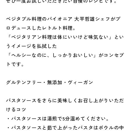
ぜひ一度お試しいただきたい自慢のレシピです。
ベジタブル料理のパイオニア 大平哲雄シェフがプ
ロデュースしたレトルト料理。
「ベジタリアン料理は体にいいけど味気ない」とい
うイメージを払拭した
「ヘルシーなのに、しっかりおいしい」がコンセプ
トです。
グルテンフリー・無添加・ヴィーガン
パスタソースをさらに美味しくお召し上がりいただ
けるコツ
・パスタソースは湯煎で5分温めてください。
・パスタソースと茹で上がったパスタはボウルの中