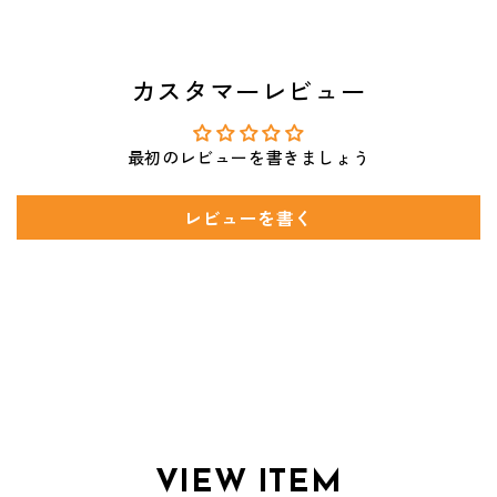
カスタマーレビュー
最初のレビューを書きましょう
レビューを書く
VIEW ITEM