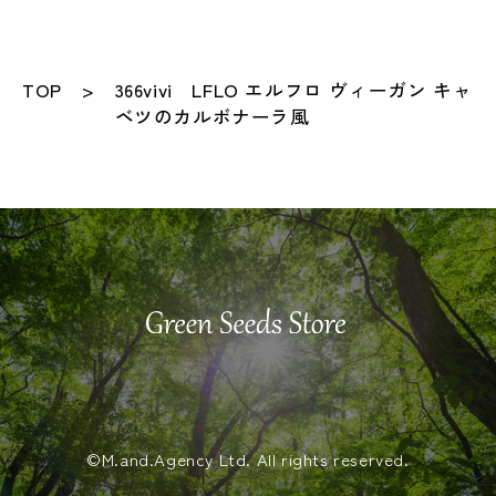
TOP
366vivi LFLO エルフロ ヴィーガン キャ
ベツのカルボナーラ風
©️M.and.Agency Ltd. All rights reserved.