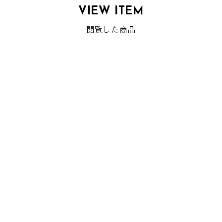
VIEW ITEM
閲覧した商品