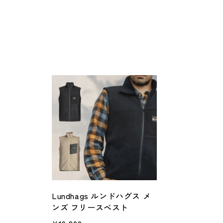
Lundhags ルンドハグス メ
ンズ フリースベスト