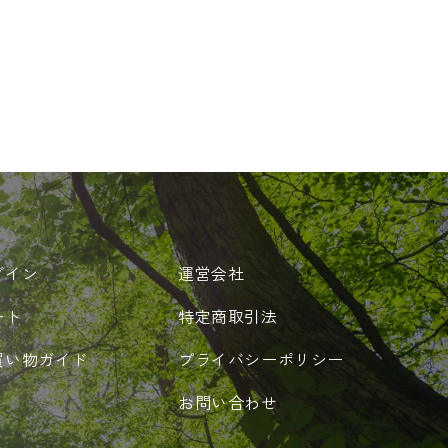
グイン
運営会社
ート
特定商取引法
買い物ガイド
プライバシーポリシー
お問い合わせ