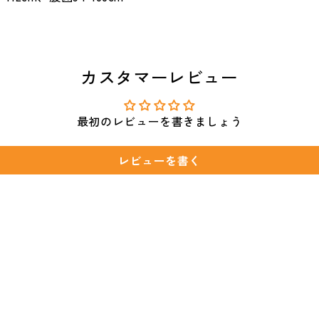
カスタマーレビュー
最初のレビューを書きましょう
レビューを書く