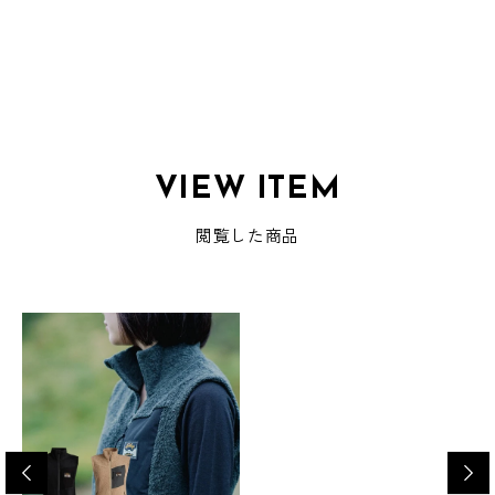
VIEW ITEM
閲覧した商品