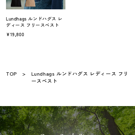
Lundhags ルンドハグス レ
ディース フリースベスト
¥19,800
TOP
Lundhags ルンドハグス レディース フリ
ースベスト