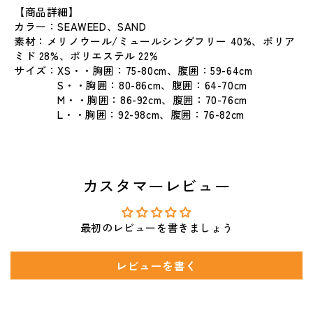
【商品詳細】
カラー：SEAWEED、SAND
素材：メリノウール/ミュールシングフリー 40%、ポリア
ミド 28%、ポリエステル 22%
サイズ：XS・・胸囲：75-80cm、腹囲：59-64cm
S・・胸囲：80-86cm、腹囲：64-70cm
M・・胸囲：86-92cm、腹囲：70-76cm
L・・胸囲：92-98cm、腹囲：76-82cm
カスタマーレビュー
最初のレビューを書きましょう
レビューを書く