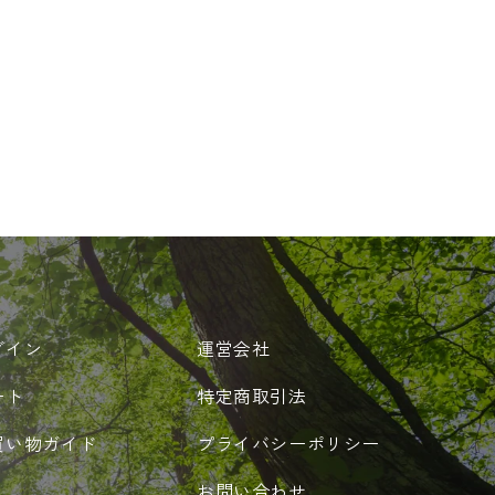
グイン
運営会社
ート
特定商取引法
買い物ガイド
プライバシーポリシー
お問い合わせ