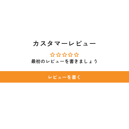
カスタマーレビュー
最初のレビューを書きましょう
レビューを書く