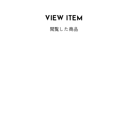
VIEW ITEM
閲覧した商品