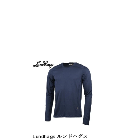
Lundhags ルンドハグス