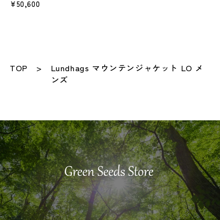
¥50,600
TOP
Lundhags マウンテンジャケット LO メ
ンズ