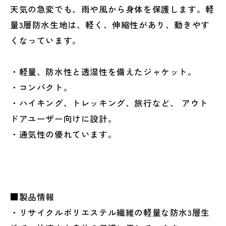
天気の急変でも、雨や風から身体を保護します。軽
量3層防水生地は、軽く、伸縮性があり、動きやす
くなっています。
・軽量、防水性と透湿性を備えたジャケット。
・コンパクト。
・ハイキング、トレッキング、旅行など、 アウト
ドアユーザー向けに設計。
・通気性の優れています。
■製品情報
・リサイクルポリエステル繊維の軽量な防水3層生