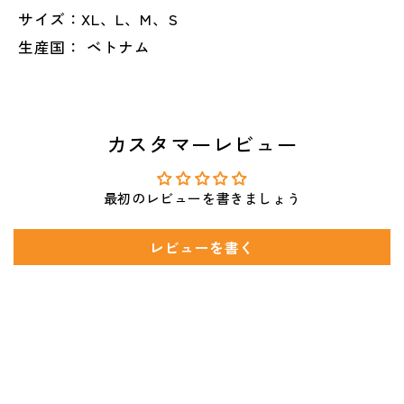
サイズ：XL、L、M、S
生産国： ベトナム
カスタマーレビュー
最初のレビューを書きましょう
レビューを書く