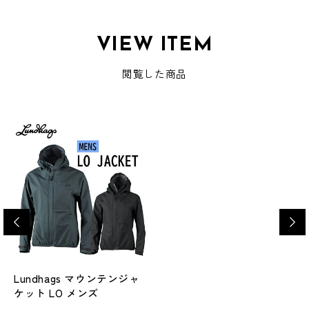
VIEW ITEM
閲覧した商品
Lundhags マウンテンジャ
ケット LO メンズ