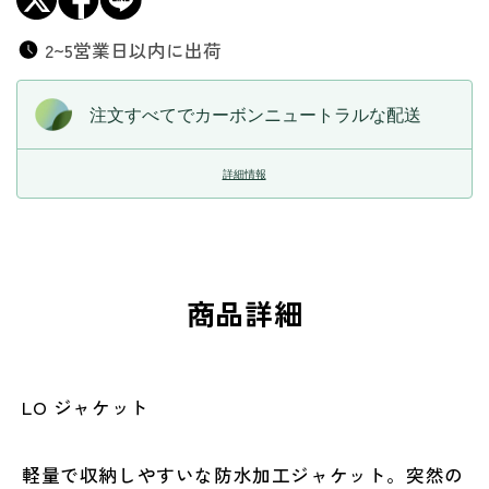
2~5営業日以内に出荷
注文すべてでカーボンニュートラルな配送
詳細情報
商品詳細
LO ジャケット
軽量で収納しやすいな防水加工ジャケット。突然の