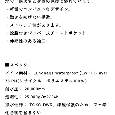
地で、快適さと身体の保護に優れています。
・軽量でコンパクトなデザイン。
・動きを妨げない構造。
・ストレッチ性があります。
・蛇腹付きジッパー式チェストポケット。
・伸縮性のある袖口。
■スペック
メイン素材： Lundhags Waterproof (LWP) 3-layer
78 RM(リサイクル・ポリエステル100% )
耐水圧： 20,000mm
透湿性： 25,000g/m2/24h
撥水仕様： TOKO DWR、環境保護のため、フッ素
化合物を含まない