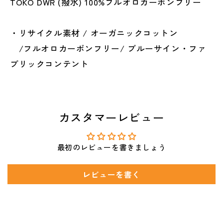
TOKO DWR (撥水) 100%フルオロカーボンフリー
・リサイクル素材 / オーガニックコットン
/フルオロカーボンフリー/ ブルーサイン・ファ
ブリックコンテント
カスタマーレビュー
最初のレビューを書きましょう
レビューを書く