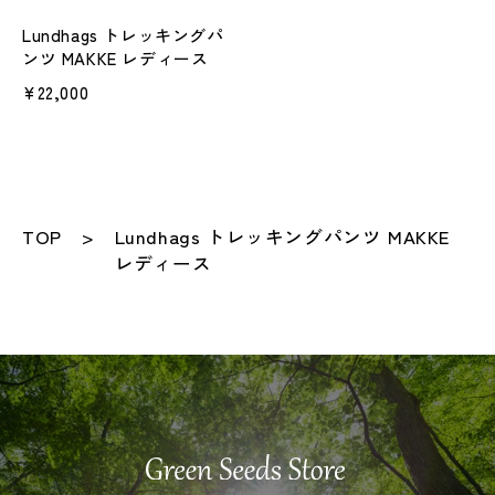
Lundhags トレッキングパ
ンツ MAKKE レディース
¥22,000
TOP
Lundhags トレッキングパンツ MAKKE
レディース