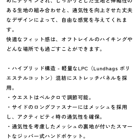
めにデザインされ、しっかりとした生地と伸縮性の
ある生地の組み合わせと、通気性を向上させた丈夫
なデザインによって、自由な感覚を与えてくれま
す。
快適なフィット感は、オフトレイルのハイキングや
どんな場所でも過ごすことができます。
・ハイブリッド構造 - 軽量なLPC（Lundhags ポリ
エステルコットン）混紡にストレッチパネルを採
用。
・ウエストはベルクロで調節可能。
・サイドのロングファスナーにはメッシュを採用
し、アクティビティ時の通気性を確保。
・通気性を考慮したメッシュの裏地が付いたスマー
トなジッパー式ハンドポケット。