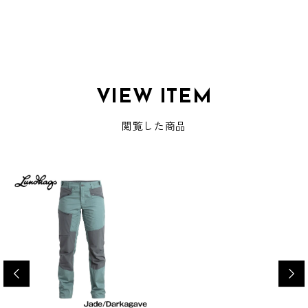
VIEW ITEM
閲覧した商品