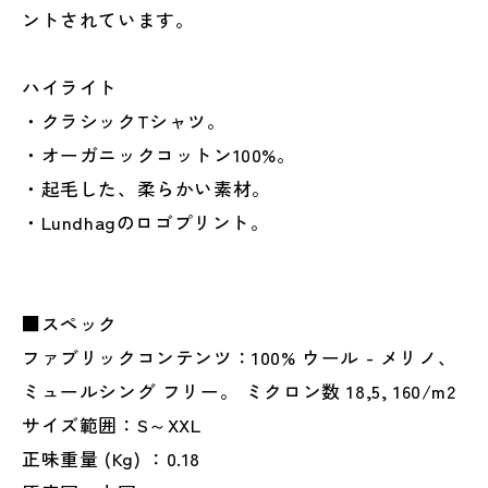
ントされています。
ハイライト
・クラシックTシャツ。
・オーガニックコットン100%。
・起毛した、柔らかい素材。
・Lundhagのロゴプリント。
■スペック
ファブリックコンテンツ：100% ウール - メリノ、
ミュールシング フリー。 ミクロン数 18,5, 160/m2
サイズ範囲：S～XXL
正味重量 (Kg) ：0.18