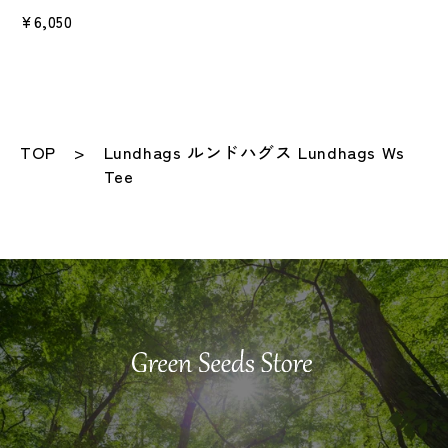
¥6,050
TOP
Lundhags ルンドハグス Lundhags Ws
Tee