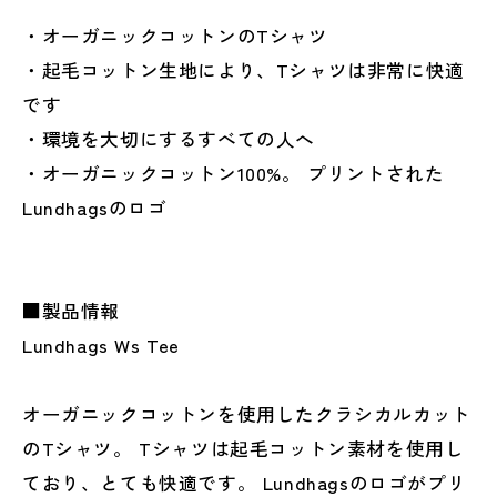
・オーガニックコットンのTシャツ
・起毛コットン生地により、Tシャツは非常に快適
です
・環境を大切にするすべての人へ
・オーガニックコットン100%。 プリントされた
Lundhagsのロゴ
■製品情報
Lundhags Ws Tee
オーガニックコットンを使用したクラシカルカット
のTシャツ。 Tシャツは起毛コットン素材を使用し
ており、とても快適です。 Lundhagsのロゴがプリ