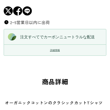
2~5営業日以内に出荷
注文すべてでカーボンニュートラルな配送
詳細情報
商品詳細
オーガニックコットンのクラシックカットTシャツ