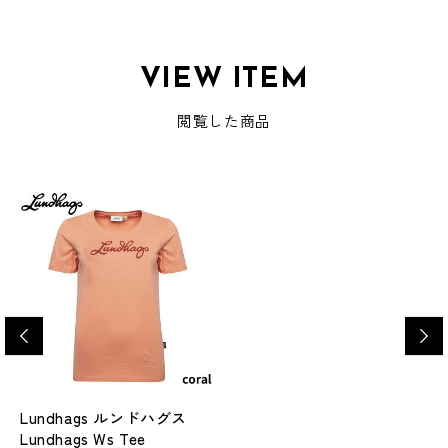
VIEW ITEM
閲覧した商品
Lundhags ルンドハグス
Lundhags Ws Tee