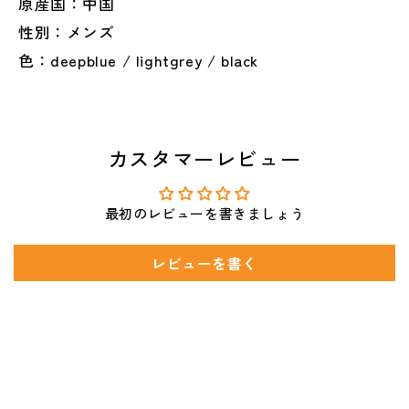
原産国：中国
性別：メンズ
色：deepblue / lightgrey / black
カスタマーレビュー
最初のレビューを書きましょう
レビューを書く