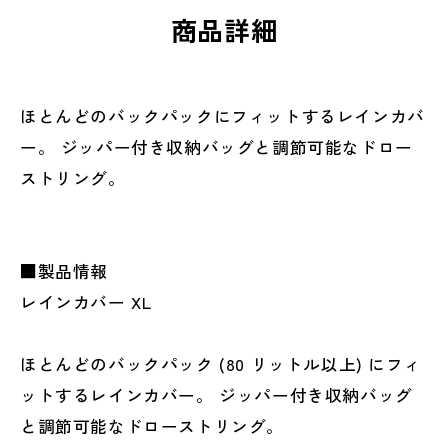
商品詳細
ほとんどのバックパックにフィットするレインカバ
ー。 ジッパー付き収納バッグと調節可能なドロー
ストリング。
■製品情報
レインカバー XL
ほとんどのバックパック (80 リットル以上) にフィ
ットするレインカバー。 ジッパー付き収納バッグ
と調節可能なドローストリング。