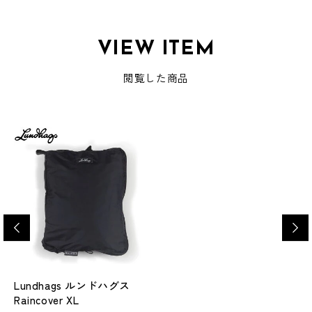
VIEW ITEM
閲覧した商品
Lundhags ルンドハグス
Raincover XL