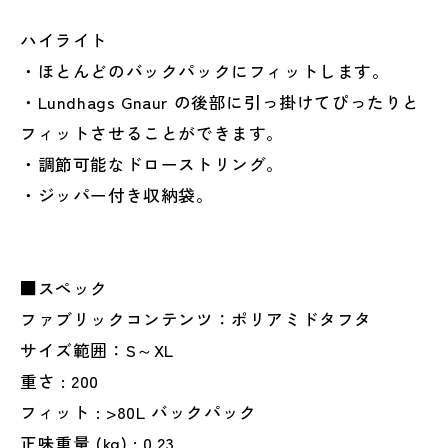
ハイライト
・ほとんどのバックパックにフィットします。
・Lundhags Gnaur の後部に引っ掛けてぴったりと
フィットさせることができます。
・調節可能なドローストリング。
・ジッパー付き収納袋。
■スペック
ファブリックコンテンツ：ポリアミドタフタ
サイズ範囲：S～XL
重さ : 200
フィット : >80L バックパック
正味重量 (kg) : 0.23