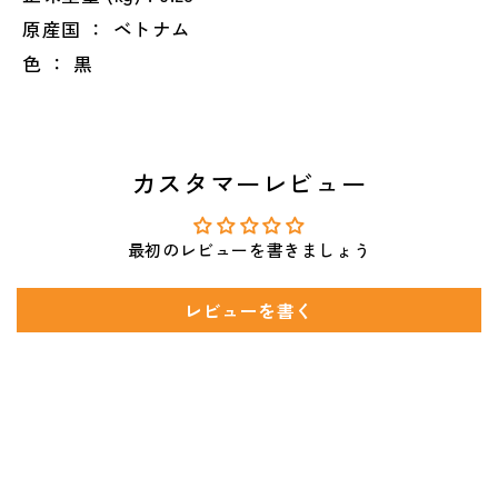
原産国 ： ベトナム
色 ： 黒
カスタマーレビュー
最初のレビューを書きましょう
レビューを書く