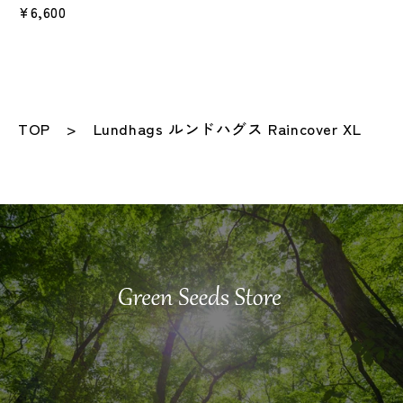
¥6,600
TOP
Lundhags ルンドハグス Raincover XL