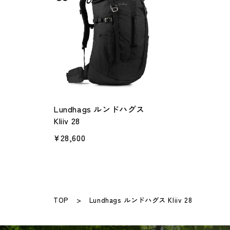
Lundhags ルンドハグス
Kliiv 28
¥28,600
TOP
Lundhags ルンドハグス Kliiv 28