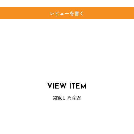
レビューを書く
VIEW ITEM
閲覧した商品