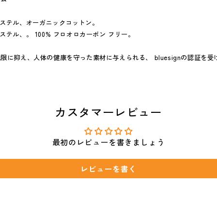
エステル、オーガニックコットン。
ステル、。 100% フロオロカーボン フリー。
限に抑え、人体の健康を守った素材に与えられる、 bluesignの認証を
カスタマーレビュー
最初のレビューを書きましょう
レビューを書く