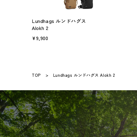
Lundhags ルンドハグス
Alokh 2
¥9,900
TOP
Lundhags ルンドハグス Alokh 2