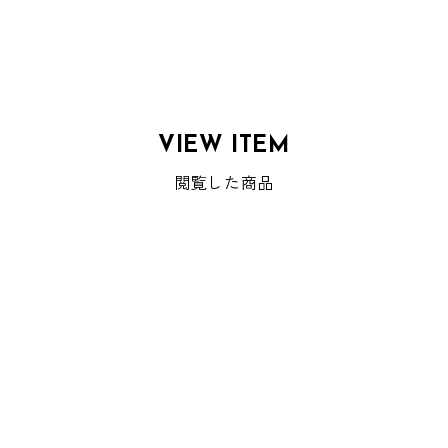
VIEW ITEM
閲覧した商品