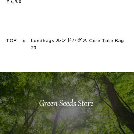
¥7,700
TOP
Lundhags ルンドハグス Core Tote Bag
20