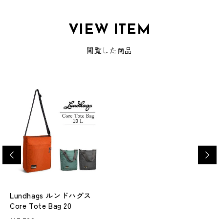
VIEW ITEM
閲覧した商品
Lundhags ルンドハグス
Core Tote Bag 20