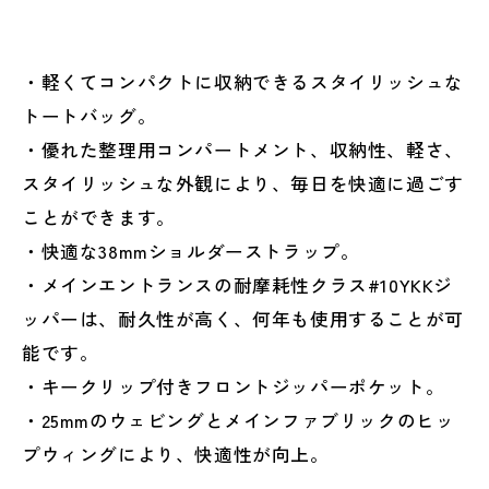
・軽くてコンパクトに収納できるスタイリッシュな
トートバッグ。
・優れた整理用コンパートメント、収納性、軽さ、
スタイリッシュな外観により、毎日を快適に過ごす
ことができます。
・快適な38mmショルダーストラップ。
・メインエントランスの耐摩耗性クラス#10YKKジ
ッパーは、耐久性が高く、何年も使用することが可
能です。
・キークリップ付きフロントジッパーポケット。
・25mmのウェビングとメインファブリックのヒッ
プウィングにより、快適性が向上。