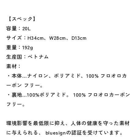
【スペック】
容量：20L
サイズ：H34cm、W28cm、D13cm
重量：192g
生産国：ベトナム
素材：
・本体…ナイロン、ポリアミド、100% フロオロカ
ーボン フリー。
・裏地…100%ポリアミド。 100% フロオロカーボン
フリー。
環境影響を最低限に抑え、人体の健康を守った素材
に与えられる、 bluesignの認証を受けています。