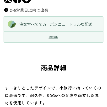
2~5営業日以内に出荷
注文すべてでカーボンニュートラルな配送
詳細情報
商品詳細
すっきりとしたデザインで、小旅行に持っていくの
に最適です。耐久性、SDGsへの配慮を両立した素
材を使用しています。