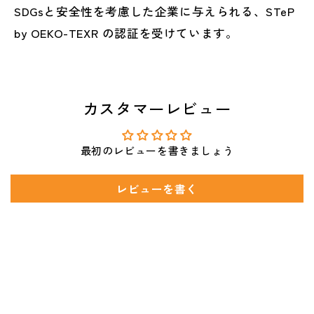
SDGsと安全性を考慮した企業に与えられる、STeP
by OEKO-TEXR の認証を受けています。
カスタマーレビュー
最初のレビューを書きましょう
レビューを書く