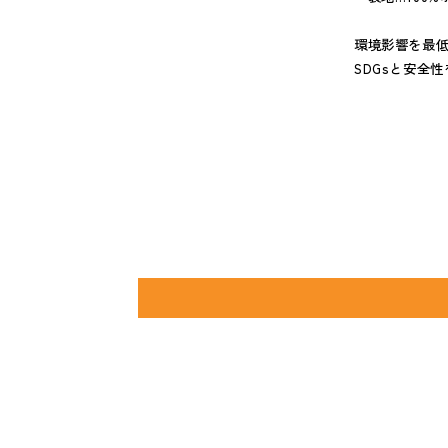
環境影響を最低
SDGsと安全性