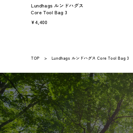
Lundhags ルンドハグス
Core Tool Bag 3
¥4,400
TOP
Lundhags ルンドハグス Core Tool Bag 3