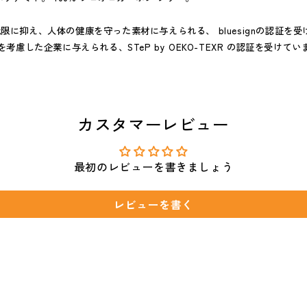
限に抑え、人体の健康を守った素材に与えられる、 bluesignの認証を
を考慮した企業に与えられる、STeP by OEKO-TEXR の認証を受けてい
カスタマーレビュー
最初のレビューを書きましょう
レビューを書く