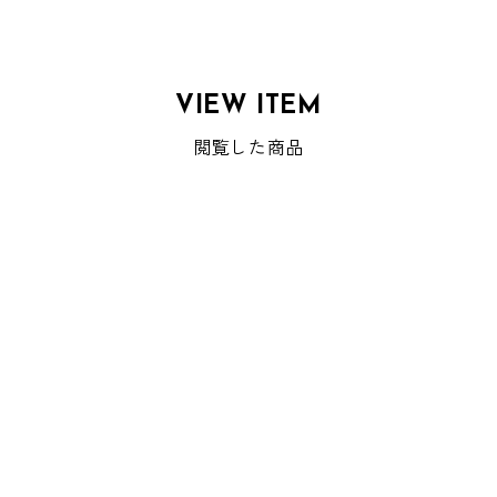
VIEW ITEM
閲覧した商品