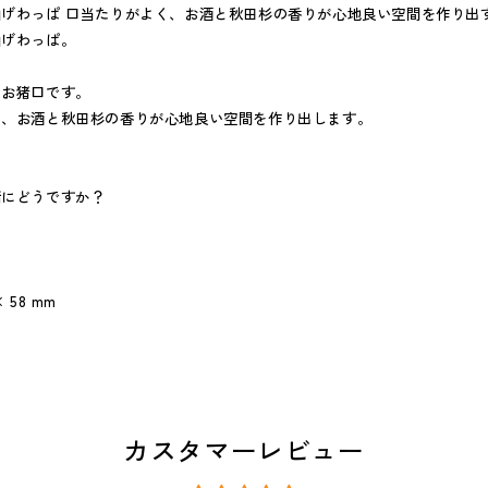
げわっぱ 口当たりがよく、お酒と秋田杉の香りが心地良い空間を作り出
曲げわっぱ。
なお猪口です。
く、お酒と秋田杉の香りが心地良い空間を作り出します。
！
緒にどうですか？
 58 mm
カスタマーレビュー