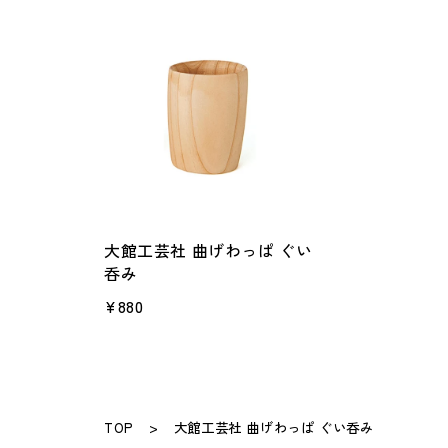
大館工芸社 曲げわっぱ ぐい
呑み
¥880
TOP
大館工芸社 曲げわっぱ ぐい呑み