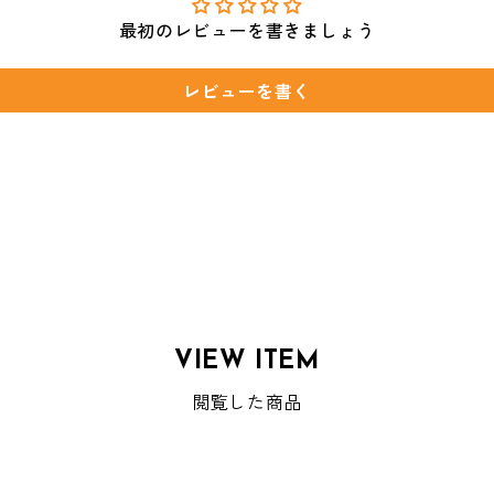
最初のレビューを書きましょう
レビューを書く
VIEW ITEM
閲覧した商品