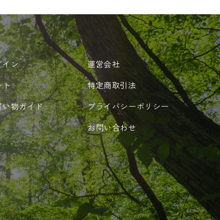
グイン
運営会社
ート
特定商取引法
買い物ガイド
プライバシーポリシー
お問い合わせ