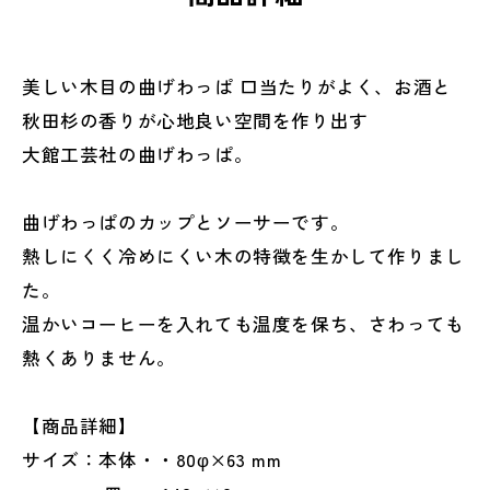
美しい木目の曲げわっぱ 口当たりがよく、お酒と
秋田杉の香りが心地良い空間を作り出す
大館工芸社の曲げわっぱ。
曲げわっぱのカップとソーサーです。
熱しにくく冷めにくい木の特徴を生かして作りまし
た。
温かいコーヒーを入れても温度を保ち、さわっても
熱くありません。
【商品詳細】
サイズ：本体・・80φ×63 mm