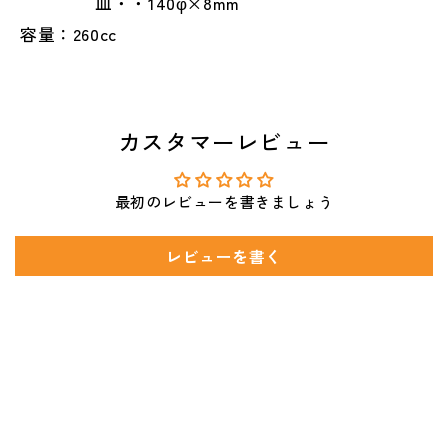
皿・・140φ×8mm
容量：260cc
カスタマーレビュー
最初のレビューを書きましょう
レビューを書く