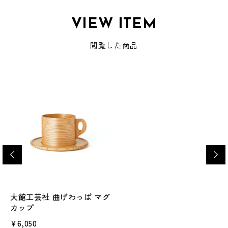
VIEW ITEM
閲覧した商品
大館工芸社 曲げわっぱ マグ
カップ
¥6,050