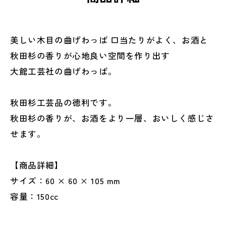
美しい木目の曲げわっぱ 口当たりがよく、お酒と
秋田杉の香りが心地良い空間を作り出す
大館工芸社の曲げわっぱ。
秋田杉工芸品の徳利です。
秋田杉の香りが、お酒をより一層、おいしく感じさ
せます。
【商品詳細】
サイズ：60 × 60 × 105 mm
容量：150cc