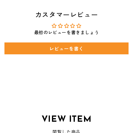
カスタマーレビュー
最初のレビューを書きましょう
レビューを書く
VIEW ITEM
閲覧した商品