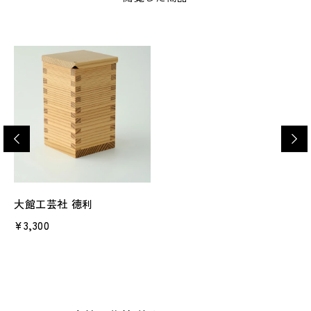
大館工芸社 徳利
¥3,300