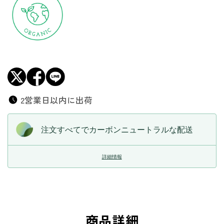
2営業日以内に出荷
注文すべてでカーボンニュートラルな配送
詳細情報
商品詳細