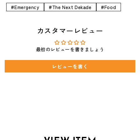
#Emergency
#The Next Dekade
#Food
カスタマーレビュー
最初のレビューを書きましょう
レビューを書く