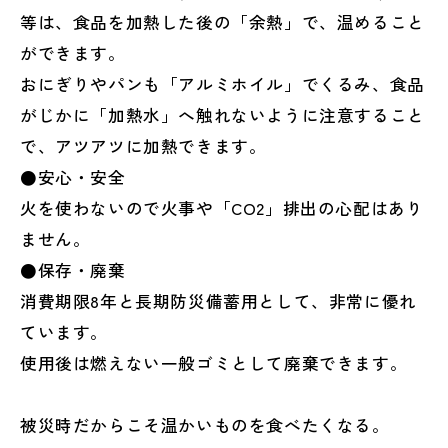
等は、食品を加熱した後の「余熱」で、温めること
ができます。
おにぎりやパンも「アルミホイル」でくるみ、食品
がじかに「加熱水」へ触れないように注意すること
で、アツアツに加熱できます。
●安心・安全
火を使わないので火事や「CO2」排出の心配はあり
ません。
●保存・廃棄
消費期限8年と長期防災備蓄用として、非常に優れ
ています。
使用後は燃えない一般ゴミとして廃棄できます。
被災時だからこそ温かいものを食べたくなる。