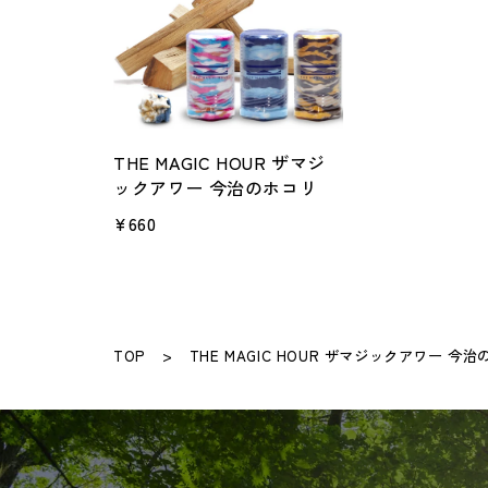
THE MAGIC HOUR ザマジ
ックアワー 今治のホコリ
¥660
TOP
THE MAGIC HOUR ザマジックアワー 今