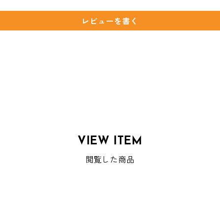
レビューを書く
VIEW ITEM
閲覧した商品