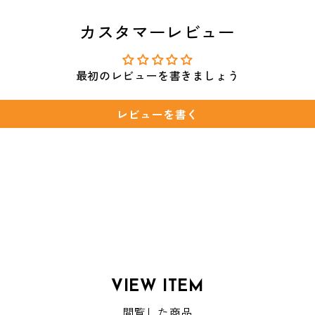
カスタマーレビュー
最初のレビューを書きましょう
レビューを書く
VIEW ITEM
閲覧した商品