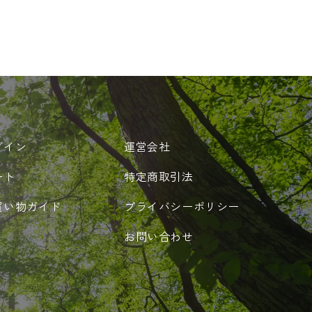
グイン
運営会社
ート
特定商取引法
買い物ガイド
プライバシーポリシー
お問い合わせ