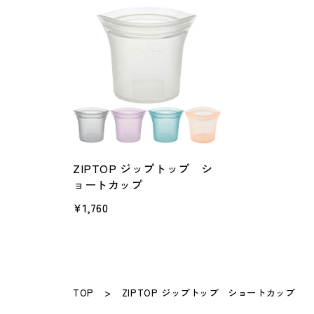
ZIPTOP ジップトップ シ
ョートカップ
¥1,760
TOP
ZIPTOP ジップトップ ショートカップ