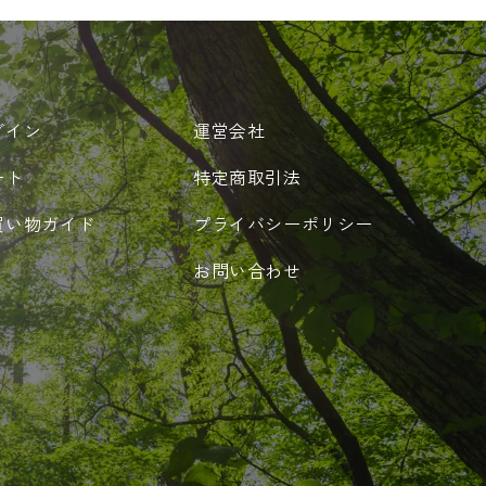
グイン
運営会社
ート
特定商取引法
買い物ガイド
プライバシーポリシー
お問い合わせ