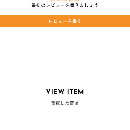
最初のレビューを書きましょう
レビューを書く
VIEW ITEM
閲覧した商品