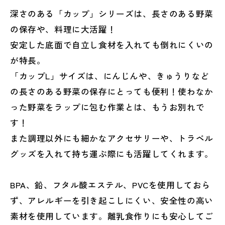
深さのある「カップ」シリーズは、長さのある野菜
の保存や、料理に大活躍！
安定した底面で自立し食材を入れても倒れにくいの
が特長。
「カップL」サイズは、にんじんや、きゅうりなど
の長さのある野菜の保存にとっても便利！使わなか
った野菜をラップに包む作業とは、もうお別れで
す！
また調理以外にも細かなアクセサリーや、トラベル
グッズを入れて持ち運ぶ際にも活躍してくれます。
BPA、鉛、フタル酸エステル、PVCを使用しておら
ず、アレルギーを引き起こしにくい、安全性の高い
素材を使用しています。離乳食作りにも安心してご