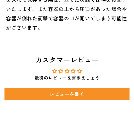
いたします。また容器の上から圧迫があった場合や
容器が倒れた衝撃で容器の口が開いてしまう可能性
がございます。
カスタマーレビュー
最初のレビューを書きましょう
レビューを書く