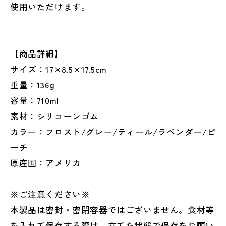
使用いただけます。
【商品詳細】
サイズ：17×8.5×17.5cm
重量：136g
容量：710ml
素材：シリコーンゴム
カラー：フロスト/グレー/ティール/ラベンダー/ピ
ーチ
原産国：アメリカ
※ご注意ください※
本製品は密封・密閉容器ではございません。食材等
を入れて保存する際は、立てた状態で保存をお願い