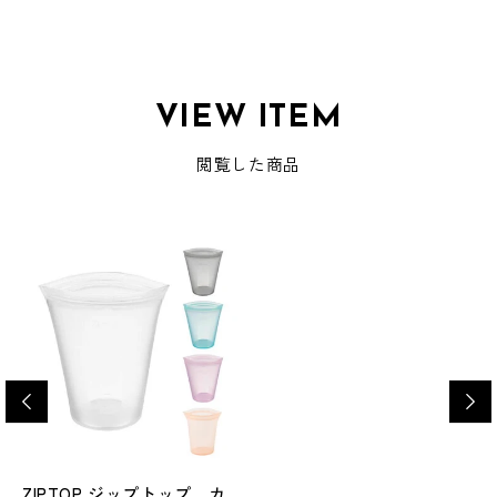
VIEW ITEM
閲覧した商品
ZIPTOP ジップトップ カ