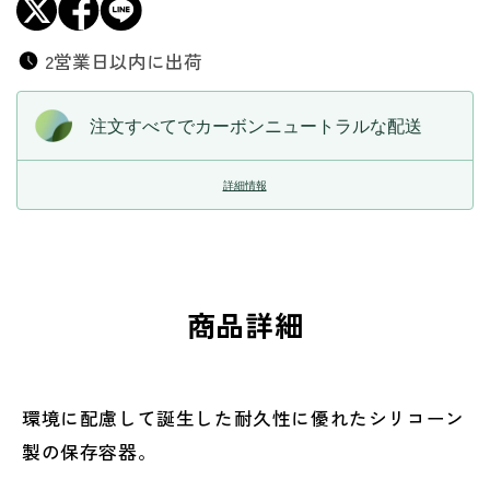
2営業日以内に出荷
注文すべてでカーボンニュートラルな配送
詳細情報
商品詳細
環境に配慮して誕生した耐久性に優れたシリコーン
製の保存容器。