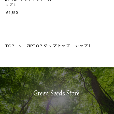
ップＬ
¥2,530
TOP
ZIPTOP ジップトップ カップＬ