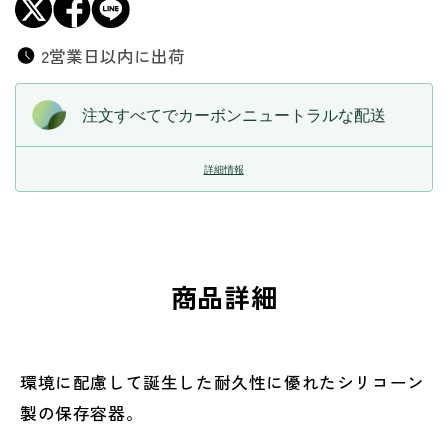
2営業日以内に出荷
注文すべてでカーボンニュートラルな配送
詳細情報
商品詳細
環境に配慮して誕生した耐久性に優れたシリコーン
製の保存容器。