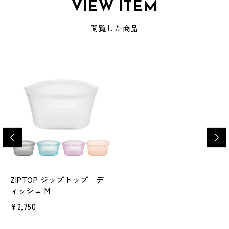
VIEW ITEM
閲覧した商品
ZIPTOP ジップトップ デ
ィッシュ M
¥2,750