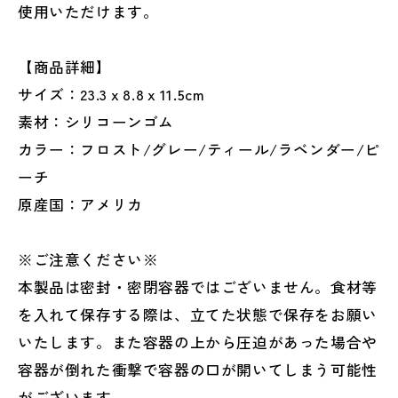
使用いただけます。
【商品詳細】
サイズ：23.3ｘ8.8ｘ11.5cm
素材：シリコーンゴム
カラー：フロスト/グレー/ティール/ラベンダー/ピ
ーチ
原産国：アメリカ
※ご注意ください※
本製品は密封・密閉容器ではございません。食材等
を入れて保存する際は、立てた状態で保存をお願い
いたします。また容器の上から圧迫があった場合や
容器が倒れた衝撃で容器の口が開いてしまう可能性
がございます。