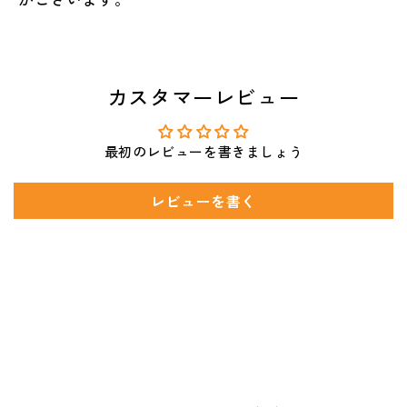
カスタマーレビュー
最初のレビューを書きましょう
レビューを書く