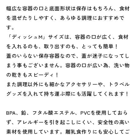
幅広な容器の口と底面形状は保存はもちろん、食材
を混ぜたりしやすく、あらゆる調理におすすめで
す。
「ディッシュM」サイズは、容器の口が広く、食材
を入れるのも、取り出すのも、とっても簡単！
蓋のいらない保存容器なので、蓋が迷子になってし
まう事もございません。容器の口が広い為、洗い物
の乾きもスピーディ！
また調理以外にも細かなアクセサリーや、トラベル
グッズを入れて持ち運ぶ際にも活躍してくれます！
BPA、鉛、フタル酸エステル、PVCを使用しておら
ず、アレルギーを引き起こしにくい、安全性の高い
素材を使用しています。離乳食作りにも安心してご