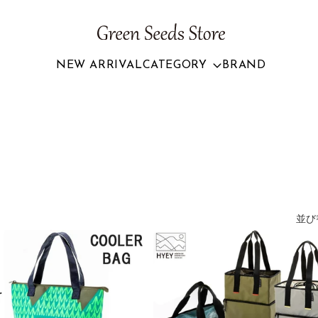
NEW ARRIVAL
CATEGORY
BRAND
並び