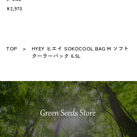
¥2,970
TOP
HYEY ヒエイ SOKOCOOL BAG M ソフト
クーラーバック 6.5L