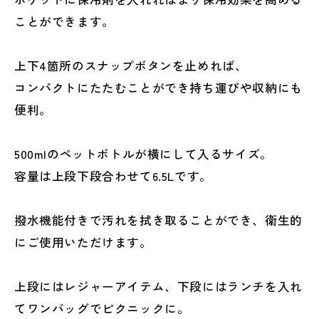
ことができます。
上下4箇所のスナップボタンを止めれば、
コンパクトにたたむことができ持ち運びや収納にも
便利。
500mlのペットボトルが横にして入るサイズ。
容量は上段下段合わせて6.5Lです。
撥水機能付きで汚れを拭き取ることができ、衛生的
にご使用いただけます。
上段にはレジャーアイテム、下段にはランチを入れ
てワンバッグでピクニックに。