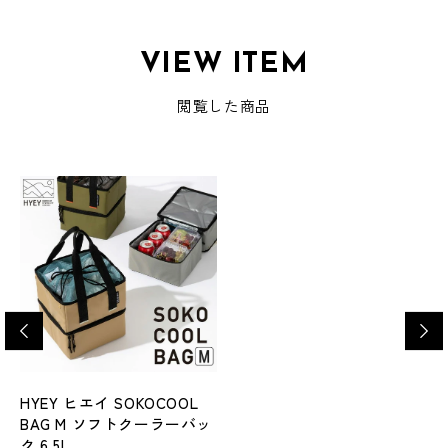
VIEW ITEM
閲覧した商品
HYEY ヒエイ SOKOCOOL
BAG M ソフトクーラーバッ
ク 6.5L