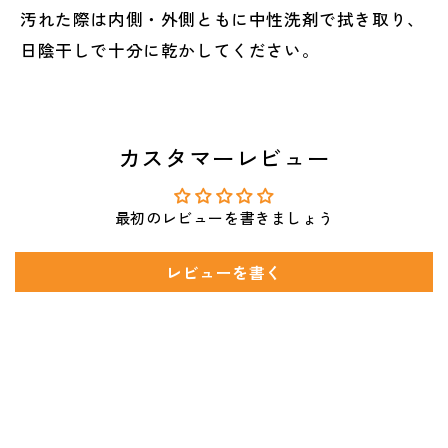
汚れた際は内側・外側ともに中性洗剤で拭き取り、
日陰干しで十分に乾かしてください。
カスタマーレビュー
最初のレビューを書きましょう
レビューを書く