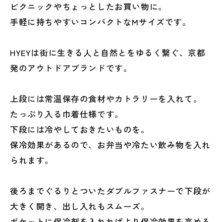
ピクニックやちょっとしたお買い物に。
手軽に持ちやすいコンパクトなMサイズです。
HYEYは街に生きる人と自然とをゆるく繋ぐ、京都
発のアウトドアブランドです。
上段には常温保存の食材やカトラリーを入れて。
たっぷり入る巾着仕様です。
下段には冷やしておきたいものを。
保冷効果があるので、お弁当や冷たい飲み物を入れ
られます。
後ろまでぐるりとついたダブルファスナーで下段が
大きく開き、出し入れもスムーズ。
ポケットに保冷剤を入れればより保冷効果を高める